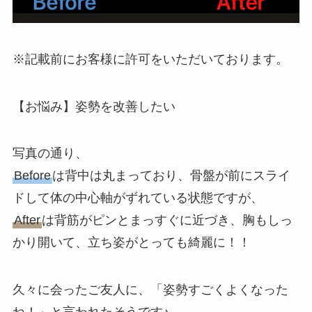
※記載前にお客様に許可をいただいております。
【お悩み】姿勢を改善したい
写真の通り、
Before
は背中は丸まっており、骨盤が前にスライ
ドして体の中心軸がずれている状態ですが、
After
は背筋がピンとまっすぐに近づき、胸もしっ
かり開いて、立ち姿がとっても綺麗に！！
久々に会ったご友人に、「姿勢すごくよくなった