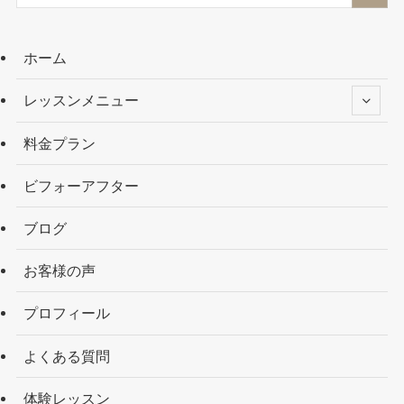
ホーム
レッスンメニュー
料金プラン
ビフォーアフター
ブログ
お客様の声
プロフィール
よくある質問
体験レッスン