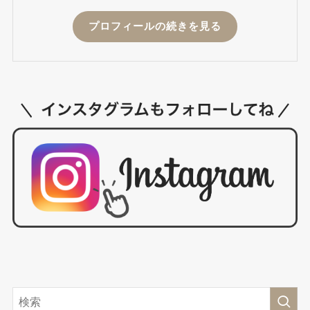
プロフィールの続きを見る