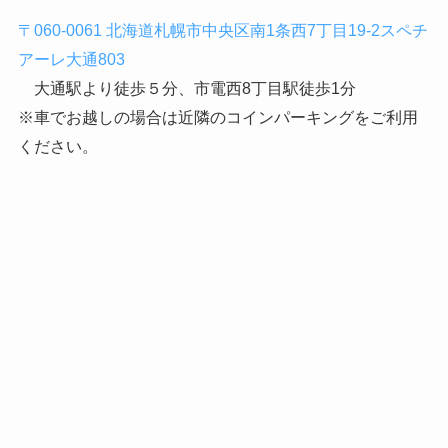
〒060-0061 北海道札幌市中央区南1条西7丁目19-2スペチ
アーレ大通803
大通駅より徒歩５分、市電西8丁目駅徒歩1分
※車でお越しの場合は近隣のコインパーキングをご利用
ください。