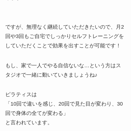
ですが、無理なく継続していただきたいので、月2
回や3回もご自宅でしっかりセルフトレーニングを
していただくことで効果を出すことが可能です！
もし、家で一人でやる自信ないな…という方はス
タジオで一緒に動いていきましょうね♪
ピラティスは
「10回で違いを感じ、20回で見た目が変わり、30
回で身体の全てが変わる」
と言われています。