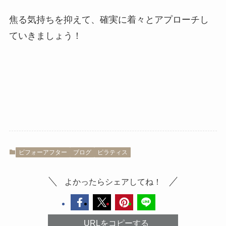
焦る気持ちを抑えて、確実に着々とアプローチし
ていきましょう！
ビフォーアフター
ブログ
ピラティス
よかったらシェアしてね！
URLをコピーする