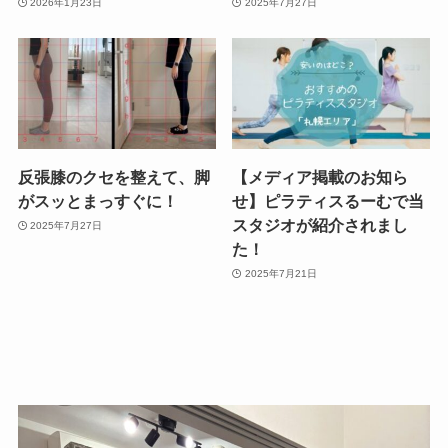
2026年1月23日
2025年7月27日
反張膝のクセを整えて、脚
【メディア掲載のお知ら
がスッとまっすぐに！
せ】ピラティスるーむで当
スタジオが紹介されまし
2025年7月27日
た！
2025年7月21日