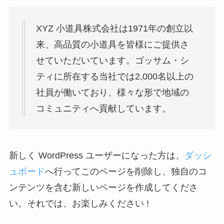
XYZ 小道具株式会社は1971年の創立以
来、高品質の小道具を皆様にご提供さ
せていただいています。ゴッサム・シ
ティに所在する当社では2,000名以上の
社員が働いており、様々な形で地域の
コミュニティへ貢献しています。
新しく WordPress ユーザーになった方は、
ダッシ
ュボード
へ行ってこのページを削除し、独自のコ
ンテンツを含む新しいページを作成してくださ
い。それでは、お楽しみください !