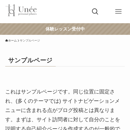
体験レッスン受付中
ホーム
サンプルページ
サンプルページ
これはサンプルページです。同じ位置に固定さ
れ、(多くのテーマでは) サイトナビゲーションメ
ニューに含まれる点がブログ投稿とは異なりま
す。まずは、サイト訪問者に対して自分のことを
説明する自己紹介ページを作成するのが一般的で