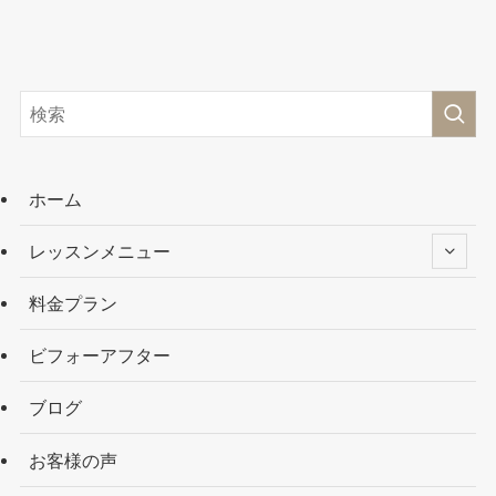
ホーム
レッスンメニュー
料金プラン
ビフォーアフター
ブログ
お客様の声