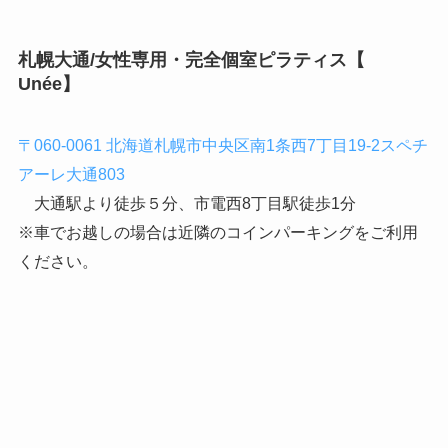
札幌大通/女性専用・完全個室ピラティス【
Unée】
〒060-0061 北海道札幌市中央区南1条西7丁目19-2スペチ
アーレ大通803
大通駅より徒歩５分、市電西8丁目駅徒歩1分
※車でお越しの場合は近隣のコインパーキングをご利用
ください。