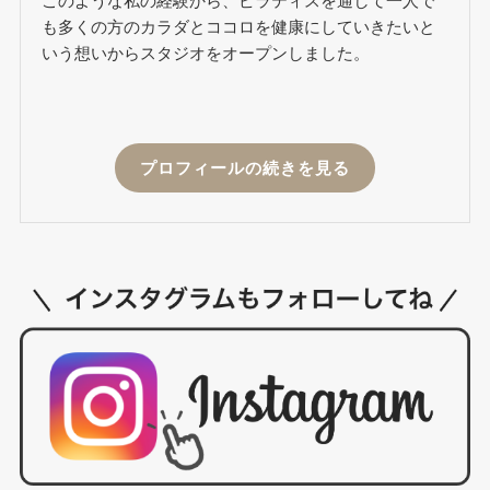
このような私の経験から、ピラティスを通して一人で
も多くの方のカラダとココロを健康にしていきたいと
いう想いからスタジオをオープンしました。
プロフィールの続きを見る