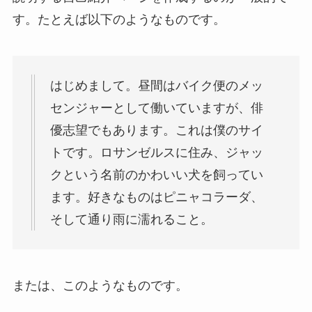
す。たとえば以下のようなものです。
はじめまして。昼間はバイク便のメッ
センジャーとして働いていますが、俳
優志望でもあります。これは僕のサイ
トです。ロサンゼルスに住み、ジャッ
クという名前のかわいい犬を飼ってい
ます。好きなものはピニャコラーダ、
そして通り雨に濡れること。
または、このようなものです。